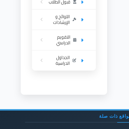
قبول الطلاب
اللوائح و
الإرشادات
التقويم
الدراسي
الجداول
الدراسية
اقع ذات صلة