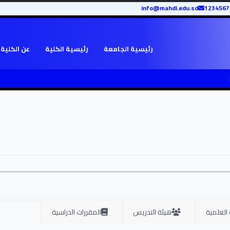
info@mahdi.edu.sd
رئيسية الجامعة
رئيسية الكلية
عن الكلية
 العلمية
هيئة التدريس
المقررات الدراسية