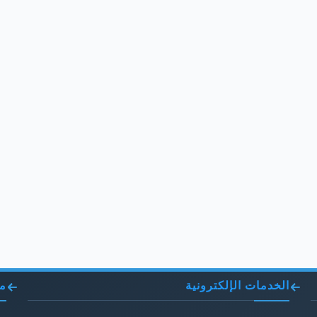
الخدمات الإلكترونية
مو