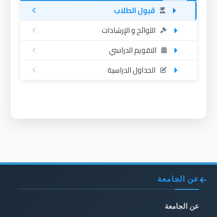
قبول الطلاب
اللوائح و الإرشادات
التقويم الدراسي
الجداول الدراسية
عن الجامعة
عن الجامعة