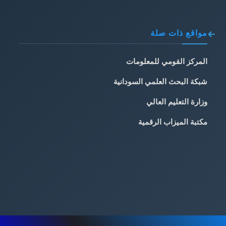
مواقع ذات صلة
المركز القومي للمعلومات
شبكة البحث العلمي السودانية
وزارة التعليم العالي
مكتبة الميزاب الرقمية