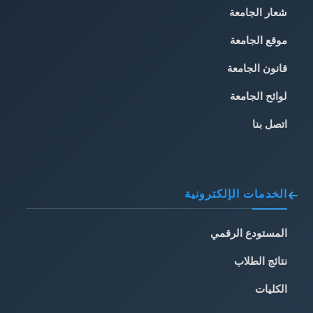
شعار الجامعة
موقع الجامعة
قانون الجامعة
لوائح الجامعة
اتصل بنا
الخدمات الإلكترونية
المستودع الرقمي
نتائج الطلاب
الكليات