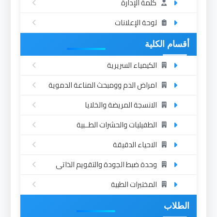
كلمة الإدارة
لوحة الإعلانات
أقسام الكلية
الكيمياء السريرية
امراض الدم وومبحث المناعة الدموية
الانسجة المريضة والخلايا
الطفيليات والحشرات الطــبية
الاحياء الدقيقة
وحدة ضبط الجودة والتقويم الذاتى
المختبرات الطبية
الطلاب