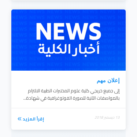
إعلان مهم
إلى جميع خريجي كلية علوم المختبرات الطبية الالتزام
بالمواصفات الآتية للصورة الفوتوغرافية في شهادة...
13 ديسمبر 2018
إقرأ المزيد