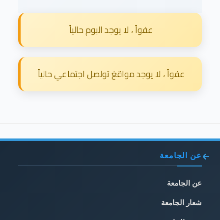
عفواً ، لا يوجد البوم حالياً
عفواً ، لا يوجد مواقغ تولصل اجتماعي حالياً
عن الجامعة
عن الجامعة
شعار الجامعة