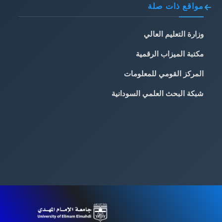
مواقع ذات صلة
وزارة التعليم العالي
مكتبة الميزاب الرقمية
المركز القومي للمعلومات
شبكة البحث العلمي السودانية