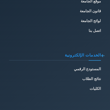
موقع الجامعة
قانون الجامعة
لوائح الجامعة
اتصل بنا
الخدمات الإلكترونية
المستودع الرقمي
نتائج الطلاب
الكليات