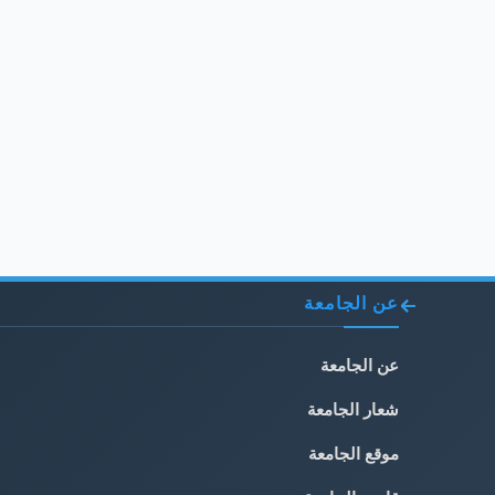
عن الجامعة
عن الجامعة
شعار الجامعة
موقع الجامعة