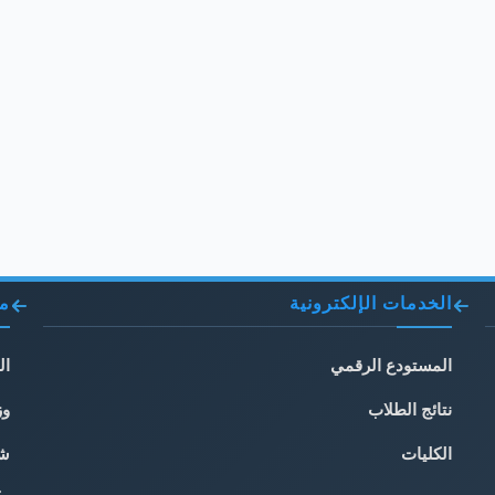
الخدمات الإلكترونية
مو
المستودع الرقمي
ال
نتائج الطلاب
وز
الكليات
شب