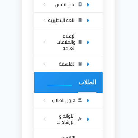
علم النفس
اللغة الإنجليزية
الإعلام
والعلاقات
العامة
الفلسفة
الطلاب
قبول الطلاب
اللوائح و
الإرشادات
التقويم