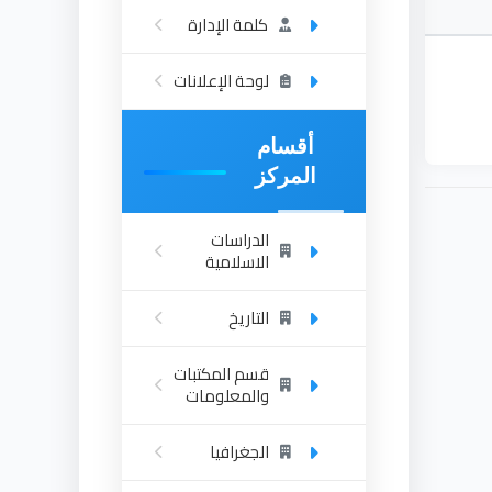
كلمة الإدارة
لوحة الإعلانات
أقسام
المركز
الدراسات
الاسلامية
التاريخ
قسم المكتبات
والمعلومات
الجغرافيا