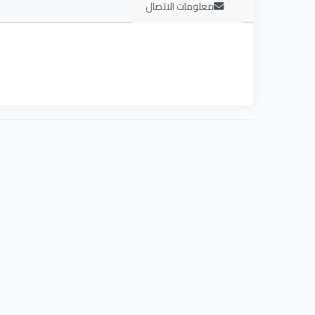
معلومات الاتصال