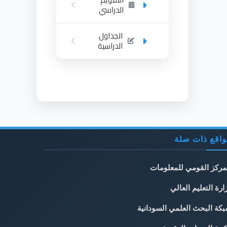
الدراسي
الجداول
الدراسية
اقع ذات صلة
مركز القومي للمعلومات
ارة التعليم العالي
كة البحث العلمي السودانية