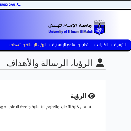
+249 12345678902
الرئيسية
الكليات
الآداب والعلوم الإنسانية
الرؤيا، الرسالة والأهداف
الرؤيا، الرسالة والأهداف
الرؤية
تسعى كلية الآداب والعلوم الإنسانية جامعة الامام المهد