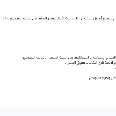
 العلوم الإنسانية والمساهمة في البحث العلمي وخدمة المجتمع.
 والأدبية تلبي احتياجات سوق العمل .
ل وخارج السودان .