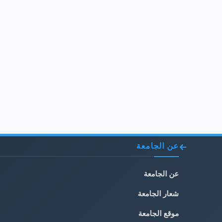
عن الجامعة
عن الجامعة
شعار الجامعة
موقع الجامعة