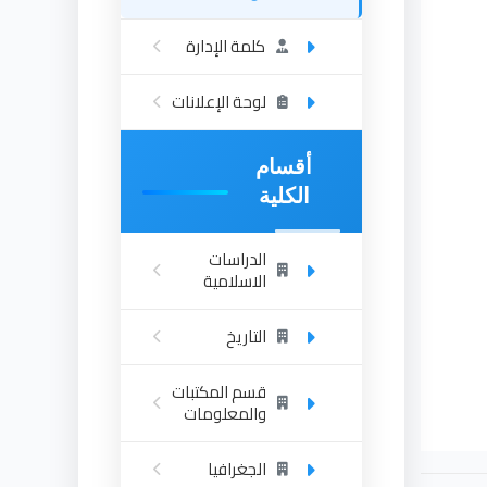
كلمة الإدارة
لوحة الإعلانات
أقسام
الكلية
الدراسات
الاسلامية
التاريخ
قسم المكتبات
والمعلومات
الجغرافيا