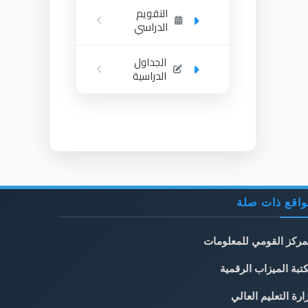
التقويم
الدراسي
الجداول
الدراسية
اقع ذات صلة
مركز القومي للمعلومات
تبة الميزاب الرقمية
ارة التعليم العالي