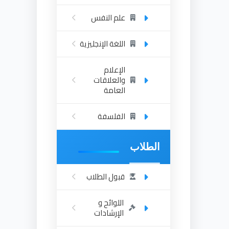
علم النفس
اللغة الإنجليزية
الإعلام
والعلاقات
العامة
الفلسفة
الطلاب
قبول الطلاب
اللوائح و
الإرشادات