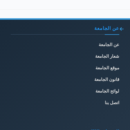
عن الجامعة
عن الجامعة
شعار الجامعة
موقع الجامعة
قانون الجامعة
لوائح الجامعة
اتصل بنا