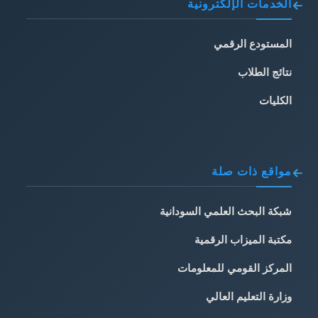
الخدمات الإلكترونية
المستودع الرقمي
نتائج الطلاب
الكليات
مواقع ذات صلة
شبكة البحث العلمي السودانية
مكتبة الميزاب الرقمية
المركز القومي للمعلومات
وزارة التعليم العالي