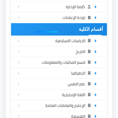
كلمة الإدارة
لوحة الإعلانات
أقسام الكلية
الدراسات الاسلامية
التاريخ
قسم المكتبات والمعلومات
الجغرافيا
علم النفس
اللغة الإنجليزية
الإعلام والعلاقات العامة
الفلسفة