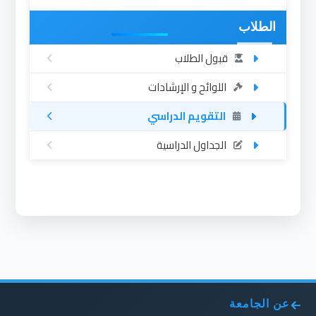
الطلاب
قبول الطلاب
اللوائح و الإرشادات
التقويم الدراسي
الجداول الدراسية
عن الجامعة