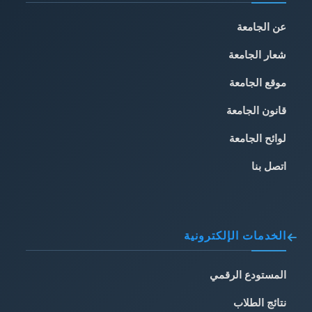
عن الجامعة
شعار الجامعة
موقع الجامعة
قانون الجامعة
لوائح الجامعة
اتصل بنا
الخدمات الإلكترونية
المستودع الرقمي
نتائج الطلاب