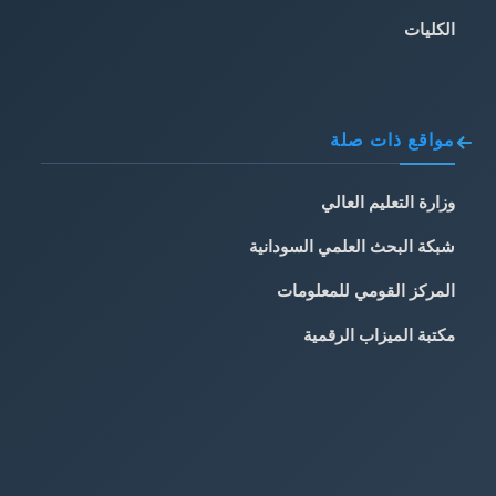
الكليات
مواقع ذات صلة
وزارة التعليم العالي
شبكة البحث العلمي السودانية
المركز القومي للمعلومات
مكتبة الميزاب الرقمية