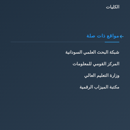
الكليات
مواقع ذات صلة
شبكة البحث العلمي السودانية
المركز القومي للمعلومات
وزارة التعليم العالي
مكتبة الميزاب الرقمية