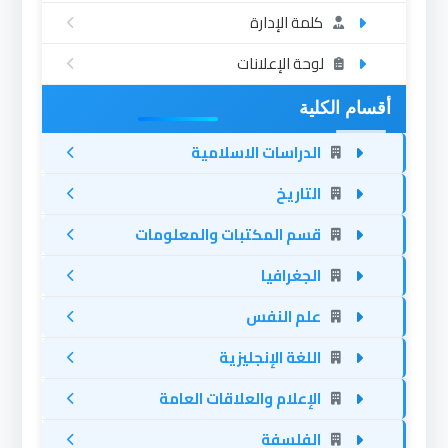
كلمة الإدارة
لوحة الإعلانات
أقسام الكلية
الدراسات الاسلامية
التاريخ
قسم المكتبات والمعلومات
الجغرافيا
علم النفس
اللغة الإنجليزية
الإعلام والعلاقات العامة
الفلسفة