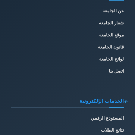
عن الجامعة
شعار الجامعة
موقع الجامعة
قانون الجامعة
لوائح الجامعة
اتصل بنا
الخدمات الإلكترونية
المستودع الرقمي
نتائج الطلاب