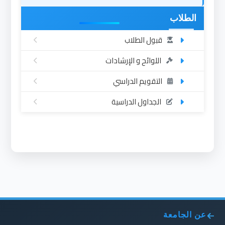
الطلاب
قبول الطلاب
اللوائح و الإرشادات
التقويم الدراسي
الجداول الدراسية
عن الجامعة