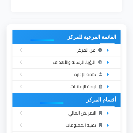
القائمة الفرعية للمركز
عن المركز
الرؤيا، الرسالة والأهداف
كلمة الإدارة
لوحة الإعلانات
أقسام المركز
التمريض العالي
تقنية المعلومات