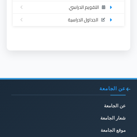
التقويم الدراسي
الجداول الدراسية
عن الجامعة
عن الجامعة
شعار الجامعة
موقع الجامعة