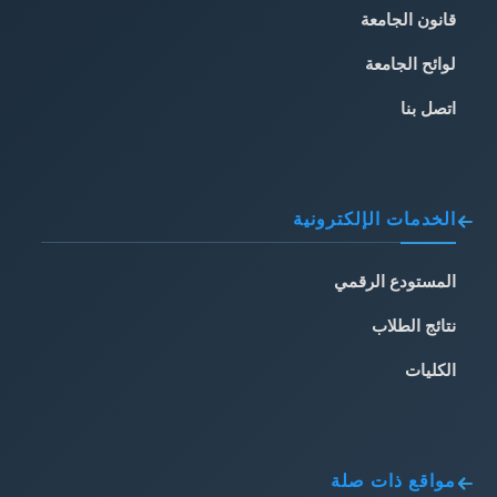
قانون الجامعة
لوائح الجامعة
اتصل بنا
الخدمات الإلكترونية
المستودع الرقمي
نتائج الطلاب
الكليات
مواقع ذات صلة