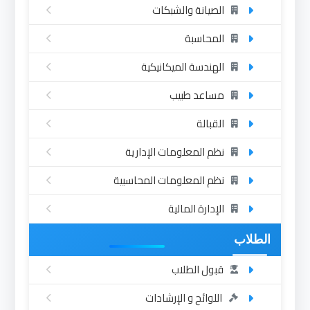
الصيانة والشبكات
المحاسبة
الهندسة الميكانيكية
مساعد طبيب
القبالة
نظم المعلومات الإدارية
نظم المعلومات المحاسبية
الإدارة المالية
الطلاب
قبول الطلاب
اللوائح و الإرشادات