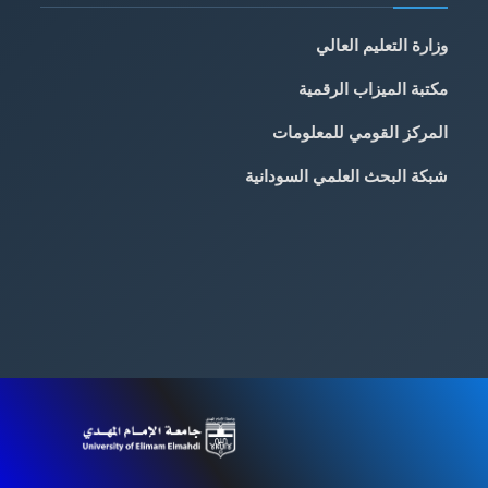
وزارة التعليم العالي
مكتبة الميزاب الرقمية
المركز القومي للمعلومات
شبكة البحث العلمي السودانية