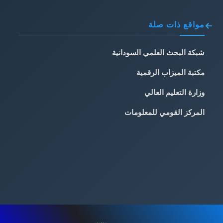
مواقع ذات صلة
شبكة البحث العلمي السودانية
مكتبة الميزاب الرقمية
وزارة التعليم العالي
المركز القومي للمعلومات