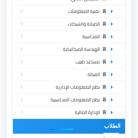
تقنية المعلومات
الصيانة والشبكات
المحاسبة
الهندسة الميكانيكية
مساعد طبيب
القبالة
نظم المعلومات الإدارية
نظم المعلومات المحاسبية
الإدارة المالية
الطلاب