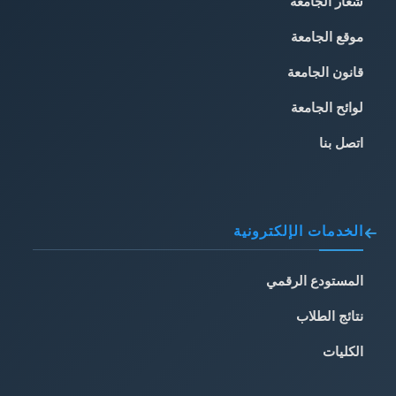
شعار الجامعة
موقع الجامعة
قانون الجامعة
لوائح الجامعة
اتصل بنا
الخدمات الإلكترونية
المستودع الرقمي
نتائج الطلاب
الكليات