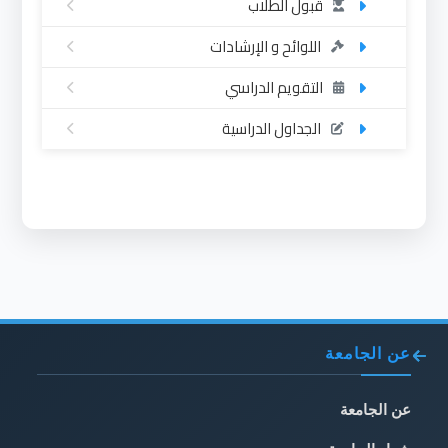
قبول الطلاب
اللوائح و الإرشادات
التقويم الدراسي
الجداول الدراسية
عن الجامعة
عن الجامعة