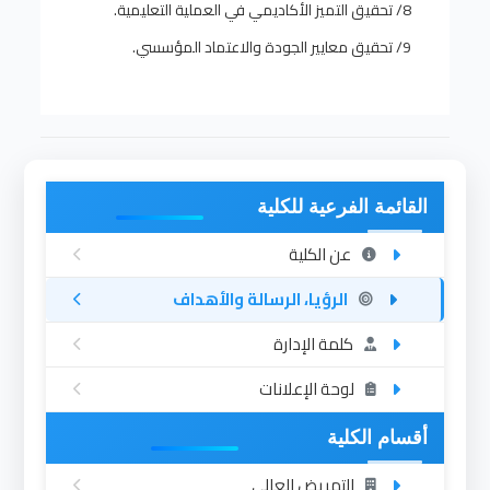
8/ تحقيق التميز الأكاديمي في العملية التعليمية.
9/ تحقيق معايير الجودة والاعتماد المؤسسي.
القائمة الفرعية للكلية
عن الكلية
الرؤيا، الرسالة والأهداف
كلمة الإدارة
لوحة الإعلانات
أقسام الكلية
التمريض العالي