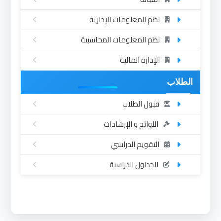
نظم المعلومات الإدارية
نظم المعلومات المحاسبية
الإدارة المالية
الطلاب
قبول الطلاب
اللوائح و الإرشادات
التقويم الدراسي
الجداول الدراسية