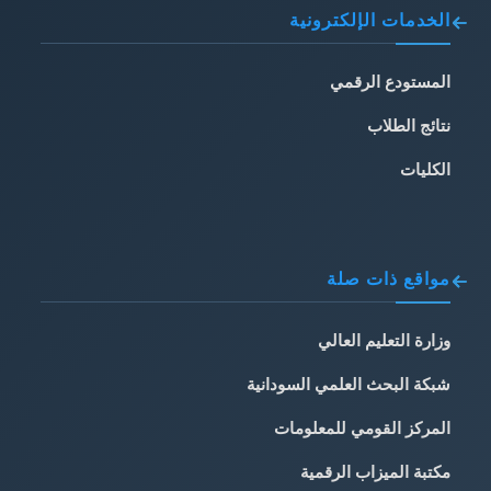
الخدمات الإلكترونية
المستودع الرقمي
نتائج الطلاب
الكليات
مواقع ذات صلة
وزارة التعليم العالي
شبكة البحث العلمي السودانية
المركز القومي للمعلومات
مكتبة الميزاب الرقمية