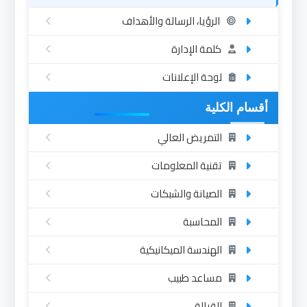
الرؤيا، الرسالة والأهداف
كلمة الإدارة
لوحة الإعلانات
أقسام الكلية
التمريض العالي
تقنية المعلومات
الصيانة والشبكات
المحاسبة
الهندسة الميكانيكية
مساعد طبيب
القبالة