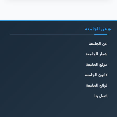
عن الجامعة
عن الجامعة
شعار الجامعة
موقع الجامعة
قانون الجامعة
لوائح الجامعة
اتصل بنا