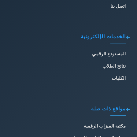
اتصل بنا
الخدمات الإلكترونية
المستودع الرقمي
نتائج الطلاب
الكليات
مواقع ذات صلة
مكتبة الميزاب الرقمية