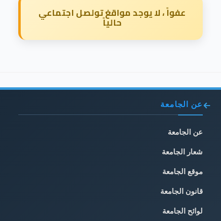
عفواً ، لا يوجد مواقغ تولصل اجتماعي
حالياً
عن الجامعة
عن الجامعة
شعار الجامعة
موقع الجامعة
قانون الجامعة
لوائح الجامعة