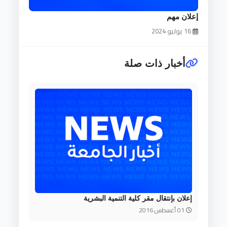
إعلان مهم
16 يوليو 2024
أخبار ذات صلة
إعلان بإنتقال مقر كلية التنمية البشرية
01 أغسطس 2016