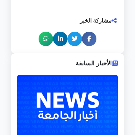
مشاركة الخبر
الأخبار السابقة