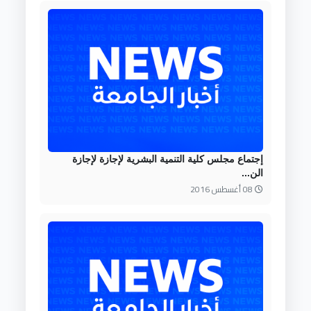
إجتماع مجلس كلية التنمية البشرية لإجازة لإجازة
الن...
08 أغسطس 2016