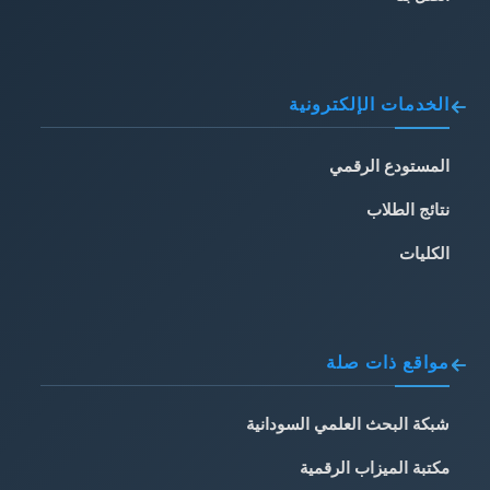
الخدمات الإلكترونية
المستودع الرقمي
نتائج الطلاب
الكليات
مواقع ذات صلة
شبكة البحث العلمي السودانية
مكتبة الميزاب الرقمية