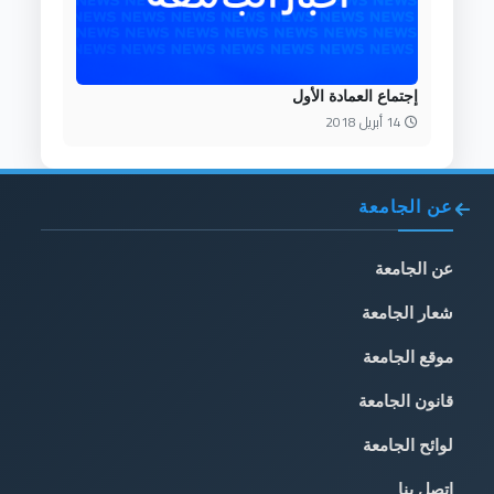
إجتماع العمادة الأول
14 أبريل 2018
عن الجامعة
عن الجامعة
شعار الجامعة
موقع الجامعة
قانون الجامعة
لوائح الجامعة
اتصل بنا