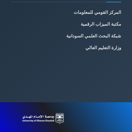
المركز القومي للمعلومات
مكتبة الميزاب الرقمية
شبكة البحث العلمي السودانية
وزارة التعليم العالي