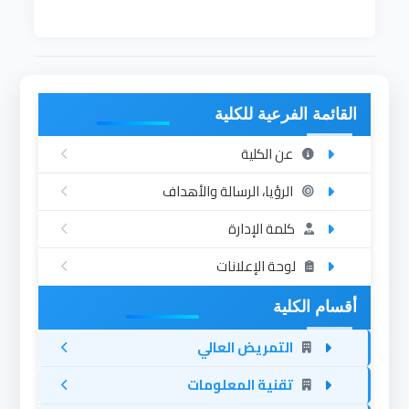
القائمة الفرعية للكلية
عن الكلية
الرؤيا، الرسالة والأهداف
كلمة الإدارة
لوحة الإعلانات
أقسام الكلية
التمريض العالي
تقنية المعلومات