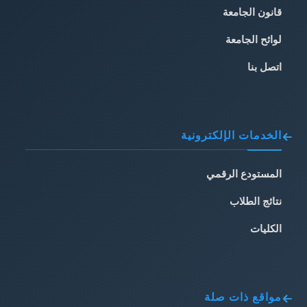
قانون الجامعة
لوائح الجامعة
اتصل بنا
الخدمات الإلكترونية
المستودع الرقمي
نتائج الطلاب
الكليات
مواقع ذات صلة