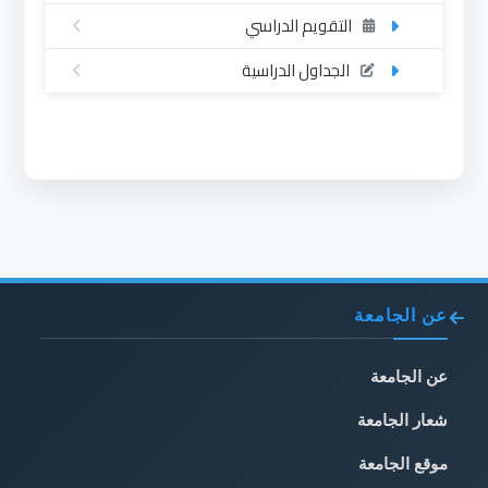
التقويم الدراسي
الجداول الدراسية
عن الجامعة
عن الجامعة
شعار الجامعة
موقع الجامعة