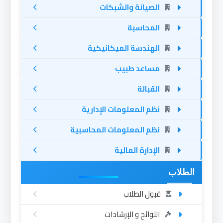
الصيانة والشبكات
المحاسبة
الهندسة الميكانيكية
مساعد طبيب
القبالة
نظم المعلومات الإدارية
نظم المعلومات المحاسبية
الإدارة المالية
الطلاب
قبول الطلاب
اللوائح و الإرشادات