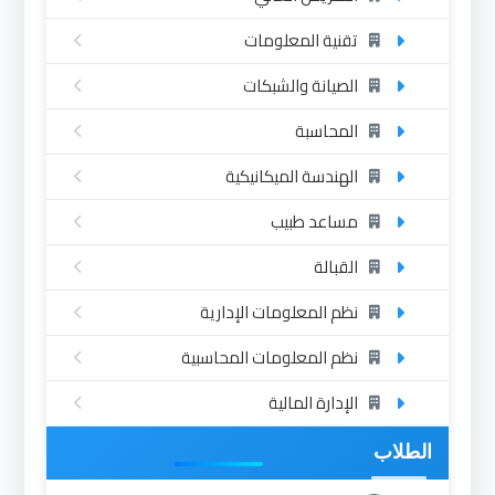
تقنية المعلومات
الصيانة والشبكات
المحاسبة
الهندسة الميكانيكية
مساعد طبيب
القبالة
نظم المعلومات الإدارية
نظم المعلومات المحاسبية
الإدارة المالية
الطلاب