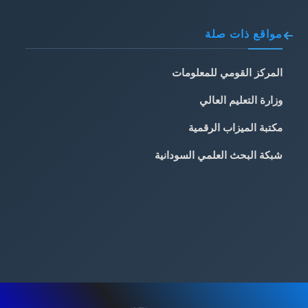
مواقع ذات صلة
المركز القومي للمعلومات
وزارة التعليم العالي
مكتبة الميزاب الرقمية
شبكة البحث العلمي السودانية