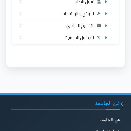
قبول الطلاب
اللوائح و الإرشادات
التقويم الدراسي
الجداول الدراسية
عن الجامعة
عن الجامعة