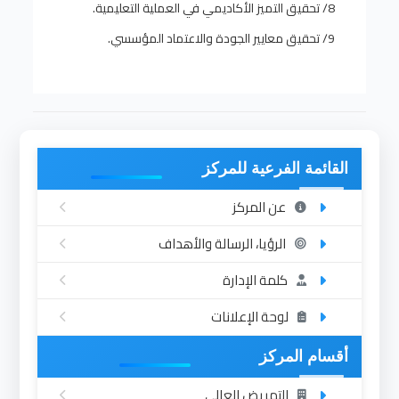
8/ تحقيق التميز الأكاديمي في العملية التعليمية.
9/ تحقيق معايير الجودة والاعتماد المؤسسي.
القائمة الفرعية للمركز
عن المركز
الرؤيا، الرسالة والأهداف
كلمة الإدارة
لوحة الإعلانات
أقسام المركز
التمريض العالي