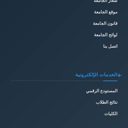
شعار الجامعة
موقع الجامعة
قانون الجامعة
لوائح الجامعة
اتصل بنا
الخدمات الإلكترونية
المستودع الرقمي
نتائج الطلاب
الكليات