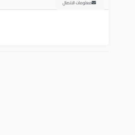
معلومات الاتصال