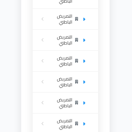
الباطني
التمريض
الباطني
التمريض
الباطني
التمريض
الباطني
التمريض
الباطني
التمريض
الباطني
التمريض
الباطني