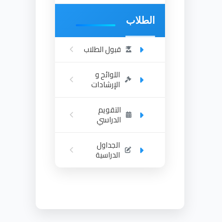
الطلاب
قبول الطلاب
اللوائح و
الإرشادات
التقويم
الدراسي
الجداول
الدراسية