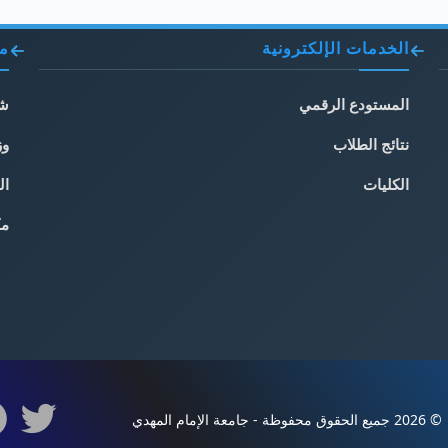
الخدمات الإلكترونية
مو
المستودع الرقمي
شب
نتائج الطلاب
وز
الكليات
ال
مك
© 2026 جميع الحقوق محفوظة - جامعة الإمام المهدي