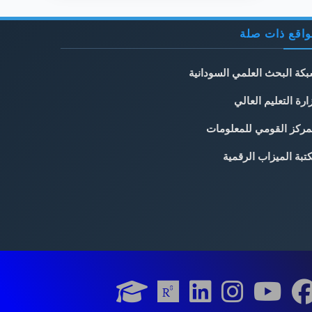
اقع ذات صلة
كة البحث العلمي السودانية
ارة التعليم العالي
مركز القومي للمعلومات
تبة الميزاب الرقمية