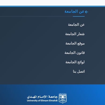
عن الجامعة
عن الجامعة
شعار الجامعة
موقع الجامعة
قانون الجامعة
لوائح الجامعة
اتصل بنا