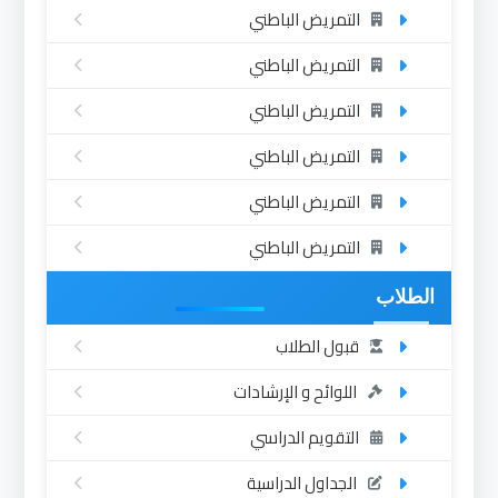
التمريض الباطني
التمريض الباطني
التمريض الباطني
التمريض الباطني
التمريض الباطني
التمريض الباطني
الطلاب
قبول الطلاب
اللوائح و الإرشادات
التقويم الدراسي
الجداول الدراسية