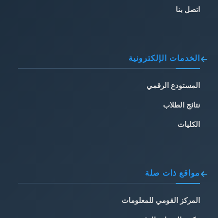
اتصل بنا
الخدمات الإلكترونية
المستودع الرقمي
نتائج الطلاب
الكليات
مواقع ذات صلة
المركز القومي للمعلومات