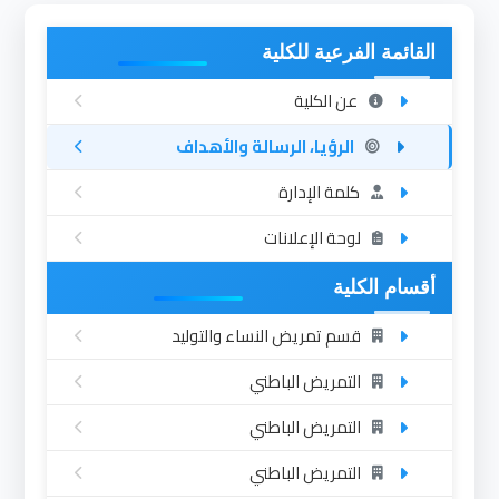
القائمة الفرعية للكلية
عن الكلية
الرؤيا، الرسالة والأهداف
كلمة الإدارة
لوحة الإعلانات
أقسام الكلية
قسم تمريض النساء والتوليد
التمريض الباطني
التمريض الباطني
التمريض الباطني