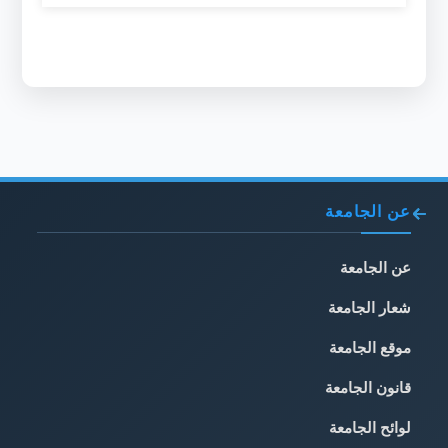
عن الجامعة
عن الجامعة
شعار الجامعة
موقع الجامعة
قانون الجامعة
لوائح الجامعة