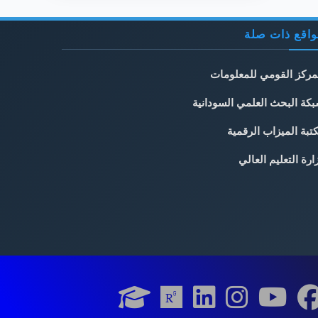
اقع ذات صلة
مركز القومي للمعلومات
كة البحث العلمي السودانية
تبة الميزاب الرقمية
ارة التعليم العالي