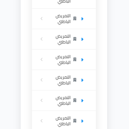
الباطني
التمريض
الباطني
التمريض
الباطني
التمريض
الباطني
التمريض
الباطني
التمريض
الباطني
التمريض
الباطني