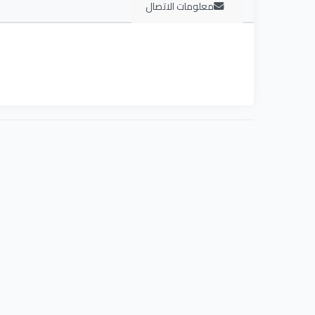
معلومات الاتصال