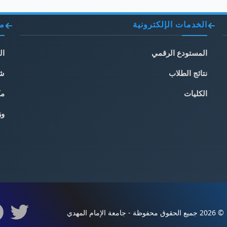
الخدمات الإلكترونية
مو
المستودع الرقمي
ال
نتائج الطلاب
شب
الكليات
مك
وز
© 2026 جميع الحقوق محفوظة - جامعة الإمام المهدي