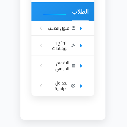
الطلاب
قبول الطلاب
اللوائح و
الإرشادات
التقويم
الدراسي
الجداول
الدراسية