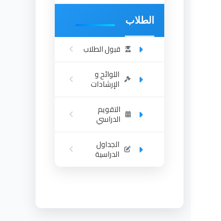
الطلاب
قبول الطلاب
اللوائح و
الإرشادات
التقويم
الدراسي
الجداول
الدراسية