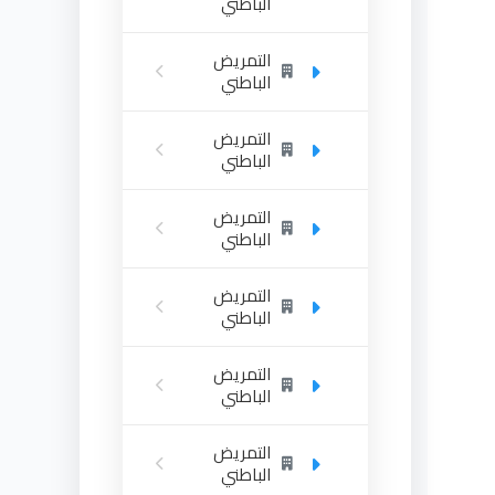
الباطني
التمريض
الباطني
التمريض
الباطني
التمريض
الباطني
التمريض
الباطني
التمريض
الباطني
التمريض
الباطني