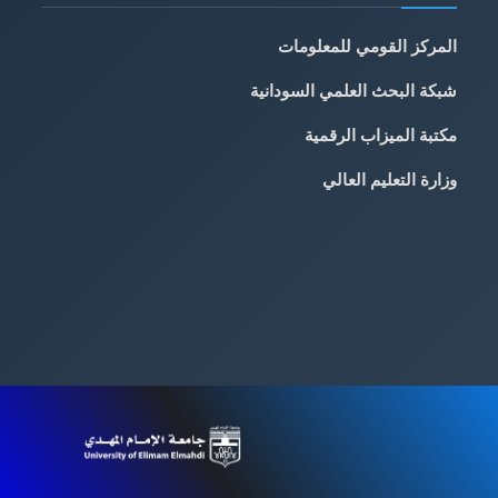
المركز القومي للمعلومات
شبكة البحث العلمي السودانية
مكتبة الميزاب الرقمية
وزارة التعليم العالي