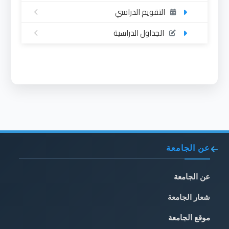
التقويم الدراسي
الجداول الدراسية
عن الجامعة
عن الجامعة
شعار الجامعة
موقع الجامعة