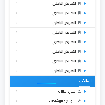
التمريض الباطني
التمريض الباطني
التمريض الباطني
التمريض الباطني
التمريض الباطني
التمريض الباطني
التمريض الباطني
التمريض الباطني
الطلاب
قبول الطلاب
اللوائح و الإرشادات