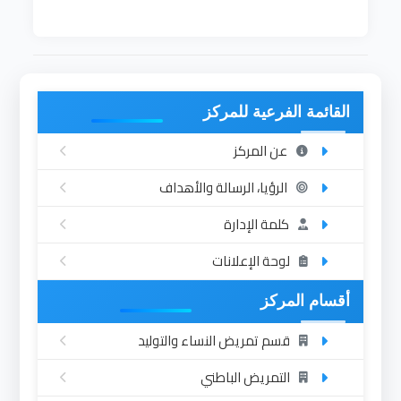
القائمة الفرعية للمركز
عن المركز
الرؤيا، الرسالة والأهداف
كلمة الإدارة
لوحة الإعلانات
أقسام المركز
قسم تمريض النساء والتوليد
التمريض الباطني