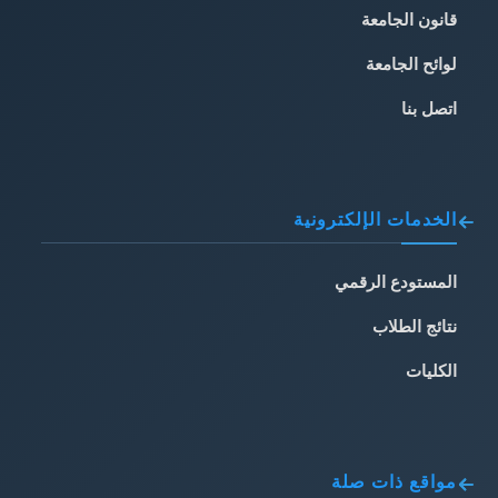
قانون الجامعة
لوائح الجامعة
اتصل بنا
الخدمات الإلكترونية
المستودع الرقمي
نتائج الطلاب
الكليات
مواقع ذات صلة