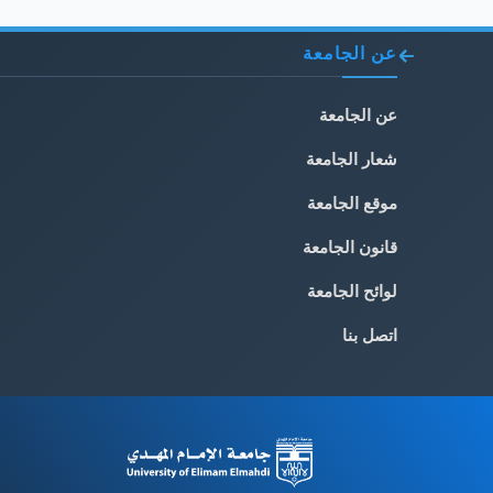
عن الجامعة
عن الجامعة
شعار الجامعة
موقع الجامعة
قانون الجامعة
لوائح الجامعة
اتصل بنا