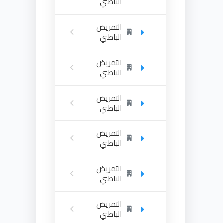
الباطني
التمريض
الباطني
التمريض
الباطني
التمريض
الباطني
التمريض
الباطني
التمريض
الباطني
التمريض
الباطني