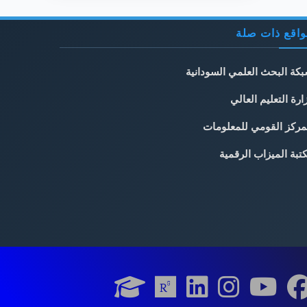
اقع ذات صلة
كة البحث العلمي السودانية
ارة التعليم العالي
مركز القومي للمعلومات
تبة الميزاب الرقمية