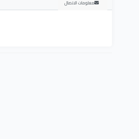
معلومات الاتصال