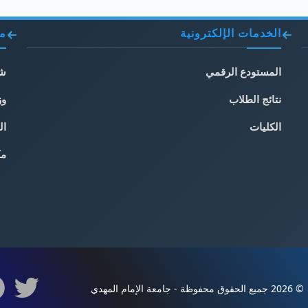
الخدمات الإلكترونية
مو
المستودع الرقمي
شب
نتائج الطلاب
وز
الكليات
ال
مك
© 2026 جميع الحقوق محفوظة - جامعة الإمام المهدي