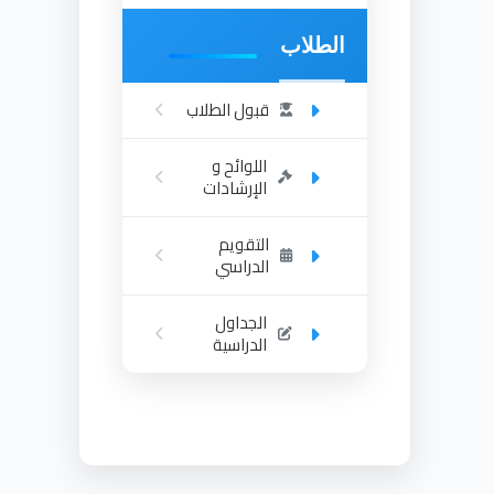
الطلاب
قبول الطلاب
اللوائح و
الإرشادات
التقويم
الدراسي
الجداول
الدراسية