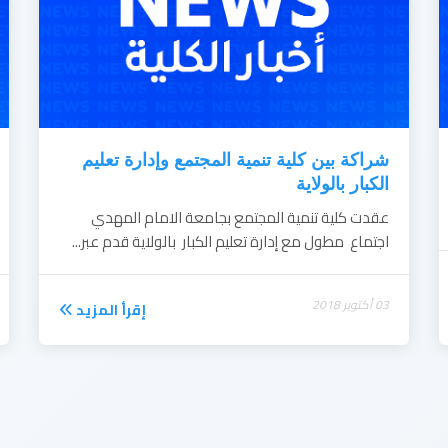
شراكة بين كلية تنمية المجتمع وإدارة تعليم
الكبار بالولاية
عقدت كلية تنمية المجتمع بجامعة الامام المهدي
اجتماع مطول مع إدارة تعليم الكبار بالولاية قدم عبر...
03 أكتوبر 2018
إقرأ المزيد