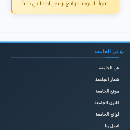
عفواً ، لا يوجد مواقغ تولصل اجتماعي حالياً
عن الجامعة
عن الجامعة
شعار الجامعة
موقع الجامعة
قانون الجامعة
لوائح الجامعة
اتصل بنا