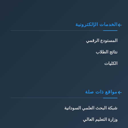
الخدمات الإلكترونية
المستودع الرقمي
نتائج الطلاب
الكليات
مواقع ذات صلة
شبكة البحث العلمي السودانية
وزارة التعليم العالي