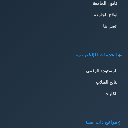
قانون الجامعة
لوائح الجامعة
اتصل بنا
الخدمات الإلكترونية
المستودع الرقمي
نتائج الطلاب
الكليات
مواقع ذات صلة