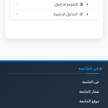
التقويم الدراسي
الجداول الدراسية
عن الجامعة
عن الجامعة
شعار الجامعة
موقع الجامعة