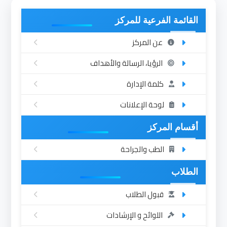
القائمة الفرعية للمركز
عن المركز
الرؤيا، الرسالة والأهداف
كلمة الإدارة
لوحة الإعلانات
أقسام المركز
الطب والجراحة
الطلاب
قبول الطلاب
اللوائح و الإرشادات