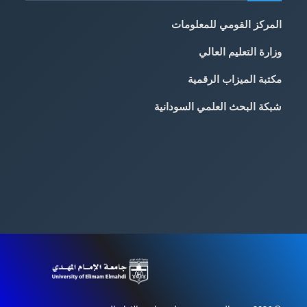
المركز القومي للمعلومات
وزارة التعليم العالي
مكتبة الميزاب الرقمية
شبكة البحث العلمي السودانية