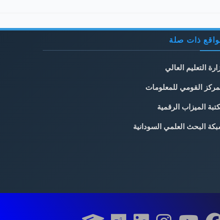
اقع ذات صلة
ارة التعليم العالي
مركز القومي للمعلومات
تبة الميزاب الرقمية
كة البحث العلمي السودانية