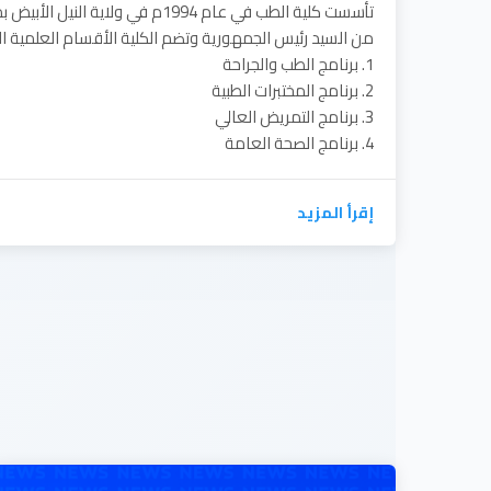
تأسست كلية الطب في عام 1994م في ولاي
من السيد رئيس الجمهورية وتضم الكلية الأقسام العلمية الآت
1. برنامج الطب والجراحة
2. برنامج المختبرات الطبية
3. برنامج التمريض العالي
4. برنامج الصحة العامة
إقرأ المزيد