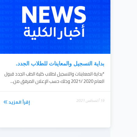
بداية التسجيل والمعاينات للطلاب الجدد.
*بداية المعاينات والتسجيل لطلاب كلية الطب الجدد قبول
العام 2020 /2021 وذلك حسب الإعلان المرفق من...
19 أغسطس 2021
إقرأ المزيد