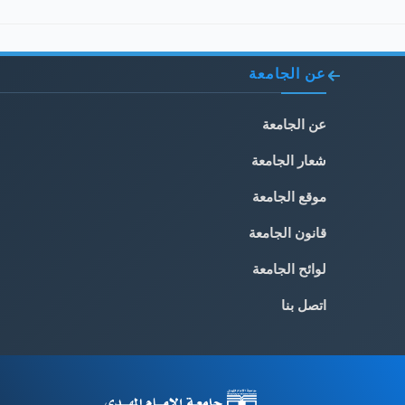
عن الجامعة
عن الجامعة
شعار الجامعة
موقع الجامعة
قانون الجامعة
لوائح الجامعة
اتصل بنا