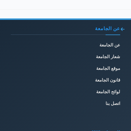
عن الجامعة
عن الجامعة
شعار الجامعة
موقع الجامعة
قانون الجامعة
لوائح الجامعة
اتصل بنا