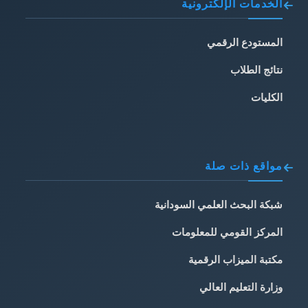
الخدمات الإلكترونية
المستودع الرقمي
نتائج الطلاب
الكليات
مواقع ذات صلة
شبكة البحث العلمي السودانية
المركز القومي للمعلومات
مكتبة الميزاب الرقمية
وزارة التعليم العالي