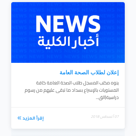
إعلان لطلاب الصحة العامة
ينوه مكتب المسجل طلاب الصحة العامة كافة
المستويات بالإسراع بسداد ما تبقى عليهم من رسوم
دراسية(الق...
07 أغسطس 2018
إقرأ المزيد