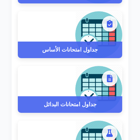
جداول امتحانات الأساس
جداول امتحانات البدائل