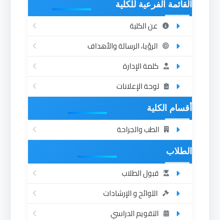
القائمة الفرعية للكلية
عن الكلية
الرؤيا، الرسالة والأهداف
كلمة الإدارة
لوحة الإعلانات
أقسام الكلية
الطب والجراحة
الطلاب
قبول الطلاب
اللوائح و الإرشادات
التقويم الدراسي