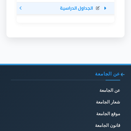
الجداول الدراسية
عن الجامعة
عن الجامعة
شعار الجامعة
موقع الجامعة
قانون الجامعة