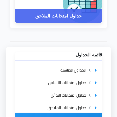
جداول امتحانات الملاحق
قائمة الجداول
الجداول الدراسية
جداول امتحانات الأساس
جداول امتحانات البدائل
جداول امتحانات الملاحق