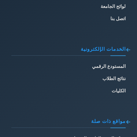
لوائح الجامعة
اتصل بنا
الخدمات الإلكترونية
المستودع الرقمي
نتائج الطلاب
الكليات
مواقع ذات صلة