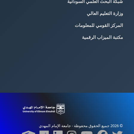
شبكة البحث العلمي السودانية
وزارة التعليم العالي
المركز القومي للمعلومات
مكتبة الميزاب الرقمية
© 2026 جميع الحقوق محفوظة - جامعة الإمام المهدي