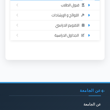
قبول الطلاب
اللوائح و الإرشادات
التقويم الدراسي
الجداول الدراسية
عن الجامعة
عن الجامعة