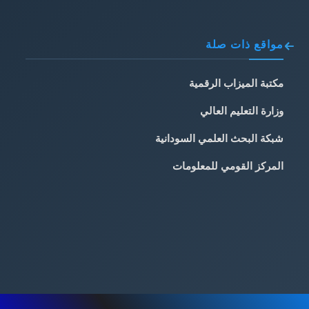
مواقع ذات صلة
مكتبة الميزاب الرقمية
وزارة التعليم العالي
شبكة البحث العلمي السودانية
المركز القومي للمعلومات