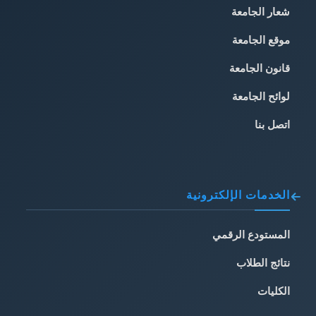
شعار الجامعة
موقع الجامعة
قانون الجامعة
لوائح الجامعة
اتصل بنا
الخدمات الإلكترونية
المستودع الرقمي
نتائج الطلاب
الكليات