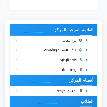
القائمة الفرعية للمركز
عن المركز
الرؤيا، الرسالة والأهداف
كلمة الإدارة
لوحة الإعلانات
أقسام المركز
الطب والجراحة
الطلاب