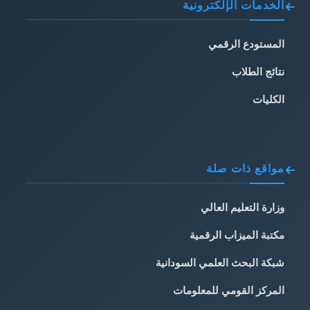
الخدمات الإلكترونية
المستودع الرقمي
نتائج الطلاب
الكليات
مواقع ذات صلة
وزارة التعليم العالي
مكتبة الميزاب الرقمية
شبكة البحث العلمي السودانية
المركز القومي للمعلومات