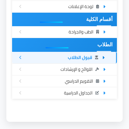
لوحة الإعلانات
أقسام الكلية
الطب والجراحة
الطلاب
قبول الطلاب
اللوائح و الإرشادات
التقويم الدراسي
الجداول الدراسية