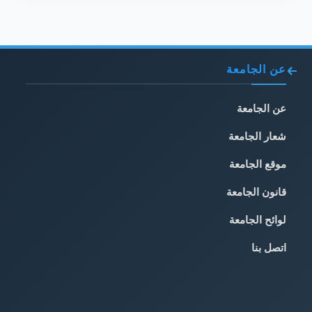
عن الجامعة
عن الجامعة
شعار الجامعة
موقع الجامعة
قانون الجامعة
لوائح الجامعة
اتصل بنا