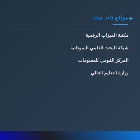
مواقع ذات صلة
مكتبة الميزاب الرقمية
شبكة البحث العلمي السودانية
المركز القومي للمعلومات
وزارة التعليم العالي