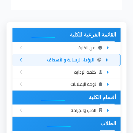
القائمة الفرعية للكلية
عن الكلية
الرؤيا، الرسالة والأهداف
كلمة الإدارة
لوحة الإعلانات
أقسام الكلية
الطب والجراحة
الطلاب