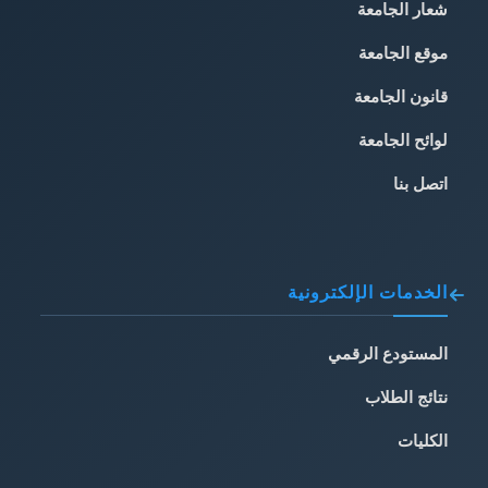
شعار الجامعة
موقع الجامعة
قانون الجامعة
لوائح الجامعة
اتصل بنا
الخدمات الإلكترونية
المستودع الرقمي
نتائج الطلاب
الكليات