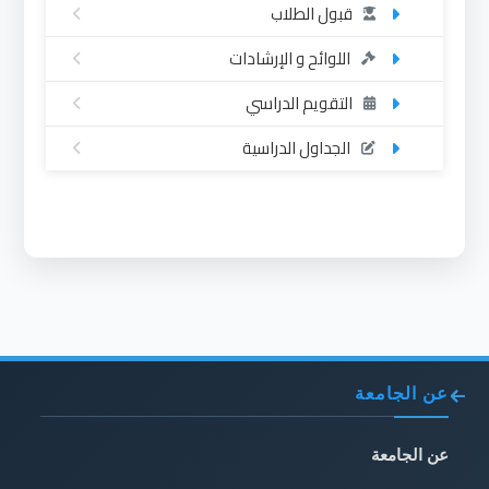
قبول الطلاب
اللوائح و الإرشادات
التقويم الدراسي
الجداول الدراسية
عن الجامعة
عن الجامعة