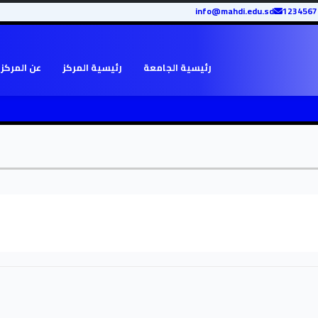
info@mahdi.edu.sd
رئيسية الجامعة
رئيسية المركز
عن المركز