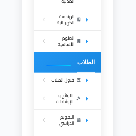
المدنية
الهندسة
الكهربائية
العلوم
الأساسية
الطلاب
قبول الطلاب
اللوائح و
الإرشادات
التقويم
الدراسي