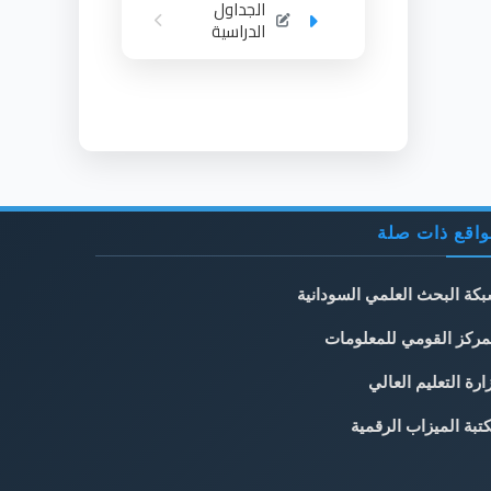
الجداول
الدراسية
اقع ذات صلة
كة البحث العلمي السودانية
مركز القومي للمعلومات
ارة التعليم العالي
تبة الميزاب الرقمية