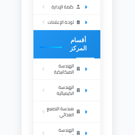
كلمة الإدارة
لوحة الإعلانات
أقسام
المركز
الهندسة
الميكانيكية
الهندسة
الكيميائية
هندسة التصنيع
الغذائي
الهندسة