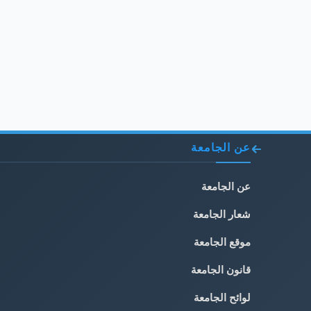
عن الجامعة
عن الجامعة
شعار الجامعة
موقع الجامعة
قانون الجامعة
لوائح الجامعة