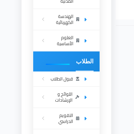
المدنية
الهندسة
الكهربائية
العلوم
الأساسية
الطلاب
قبول الطلاب
اللوائح و
الإرشادات
التقويم
الدراسي