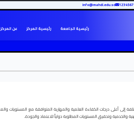
info@mahdi.edu.sd
رئيسية الجامعة
رئيسية المركز
عن المركز
لفة إلى أعلى درجات الكفاءة العلمية والمهارية المتوافقة مع المستويات والمعا
ة والخدمية وتحقيق المستويات المطلوبة دولياً للاعتماد والجودة.