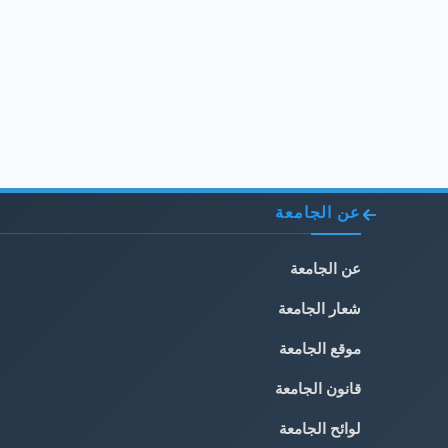
عن الجامعة
عن الجامعة
شعار الجامعة
موقع الجامعة
قانون الجامعة
لوائح الجامعة