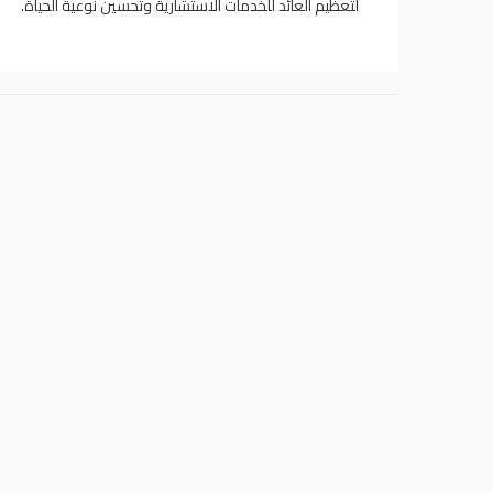
لتعظيم العائد للخدمات الاستشارية وتحسين نوعية الحياة.