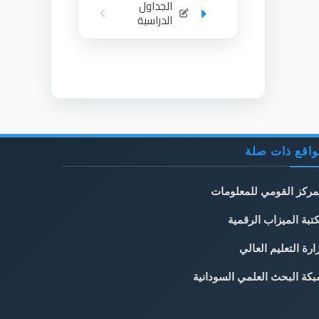
الجداول
الدراسية
اقع ذات صلة
مركز القومي للمعلومات
تبة الميزاب الرقمية
ارة التعليم العالي
كة البحث العلمي السودانية