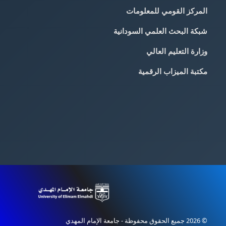
المركز القومي للمعلومات
شبكة البحث العلمي السودانية
وزارة التعليم العالي
مكتبة الميزاب الرقمية
© 2026 جميع الحقوق محفوظة - جامعة الإمام المهدي