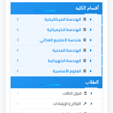
أقسام الكلية
الهندسة الميكانيكية
الهندسة الكيميائية
هندسة التصنيع الغذائي
الهندسة المدنية
الهندسة الكهربائية
العلوم الأساسية
الطلاب
قبول الطلاب
اللوائح و الإرشادات