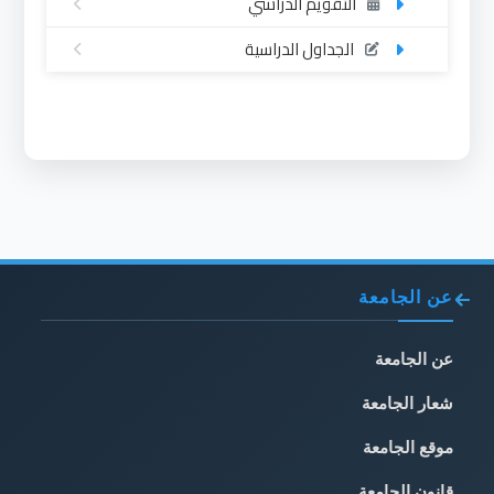
التقويم الدراسي
الجداول الدراسية
عن الجامعة
عن الجامعة
شعار الجامعة
موقع الجامعة
قانون الجامعة