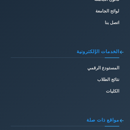
لوائح الجامعة
اتصل بنا
الخدمات الإلكترونية
المستودع الرقمي
نتائج الطلاب
الكليات
مواقع ذات صلة