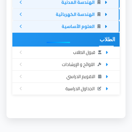
الهندسة المدنية
الهندسة الكهربائية
العلوم الأساسية
الطلاب
قبول الطلاب
اللوائح و الإرشادات
التقويم الدراسي
الجداول الدراسية