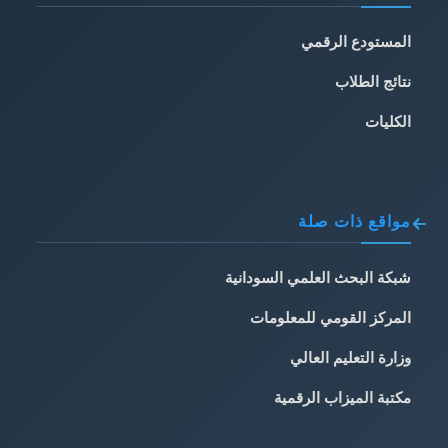
المستودع الرقمي
نتائج الطلاب
الكليات
مواقع ذات صلة
شبكة البحث العلمي السودانية
المركز القومي للمعلومات
وزارة التعليم العالي
مكتبة الميزاب الرقمية