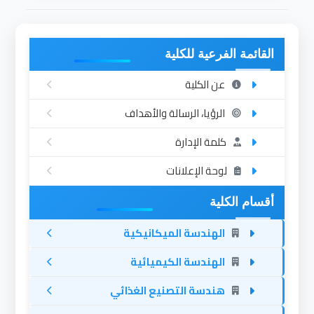
القائمة الفرعية للكلية
عن الكلية
الرؤيا، الرسالة والأهداف
كلمة الإدارة
لوحة الإعلانات
أقسام الكلية
الهندسة الميكانيكية
الهندسة الكيميائية
هندسة التصنيع الغذائي