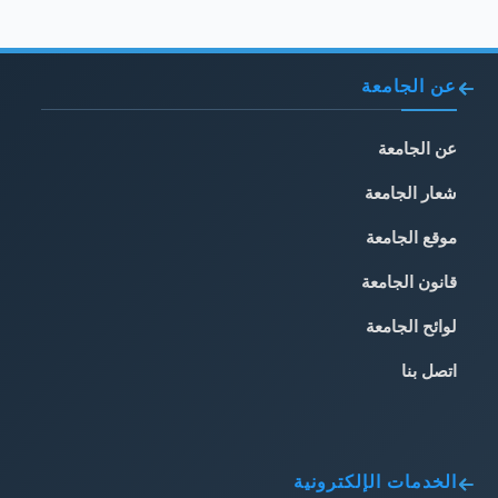
عن الجامعة
عن الجامعة
شعار الجامعة
موقع الجامعة
قانون الجامعة
لوائح الجامعة
اتصل بنا
الخدمات الإلكترونية