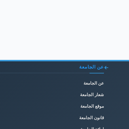
عن الجامعة
عن الجامعة
شعار الجامعة
موقع الجامعة
قانون الجامعة