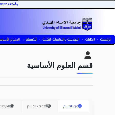
+249 12345678902
الرئيسية
الكليات
الهندسة والدراسات التقنية
الأقسام
العلوم الأساس
قسم العلوم الأساسية
عن القسم
أهداف القسم
الدرجات