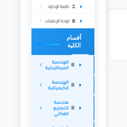
كلمة الإدارة
لوحة الإعلانات
أقسام
الكلية
الهندسة
الميكانيكية
الهندسة
الكيميائية
هندسة
التصنيع
الغذائي