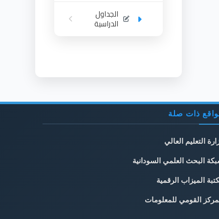
الجداول
الدراسية
اقع ذات صلة
ارة التعليم العالي
كة البحث العلمي السودانية
تبة الميزاب الرقمية
مركز القومي للمعلومات