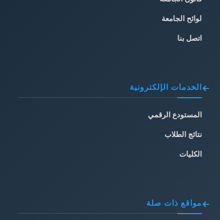
لوائح الجامعة
اتصل بنا
الخدمات الإلكترونية
المستودع الرقمي
نتائج الطلاب
الكليات
مواقع ذات صلة