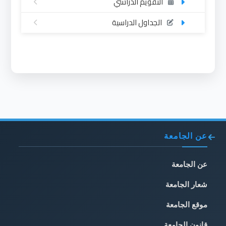
التقويم الدراسي
الجداول الدراسية
عن الجامعة
عن الجامعة
شعار الجامعة
موقع الجامعة
قانون الجامعة