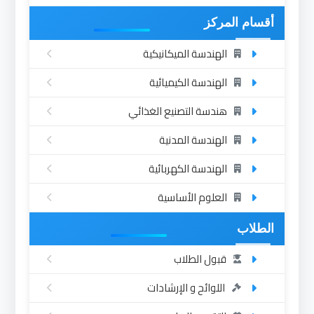
أقسام المركز
الهندسة الميكانيكية
الهندسة الكيميائية
هندسة التصنيع الغذائي
الهندسة المدنية
الهندسة الكهربائية
العلوم الأساسية
الطلاب
قبول الطلاب
اللوائح و الإرشادات