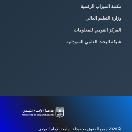
مكتبة الميزاب الرقمية
وزارة التعليم العالي
المركز القومي للمعلومات
شبكة البحث العلمي السودانية
© 2026 جميع الحقوق محفوظة - جامعة الإمام المهدي