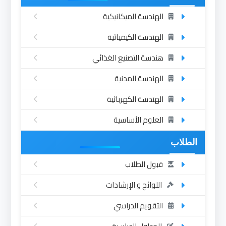
الهندسة الميكانيكية
الهندسة الكيميائية
هندسة التصنيع الغذائي
الهندسة المدنية
الهندسة الكهربائية
العلوم الأساسية
الطلاب
قبول الطلاب
اللوائح و الإرشادات
التقويم الدراسي