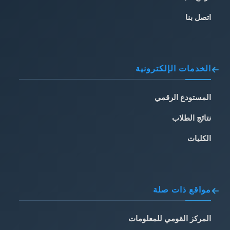
اتصل بنا
الخدمات الإلكترونية
المستودع الرقمي
نتائج الطلاب
الكليات
مواقع ذات صلة
المركز القومي للمعلومات