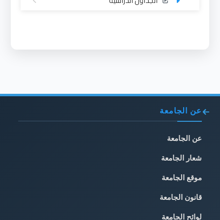
الجداول الدراسية
عن الجامعة
عن الجامعة
شعار الجامعة
موقع الجامعة
قانون الجامعة
لوائح الجامعة