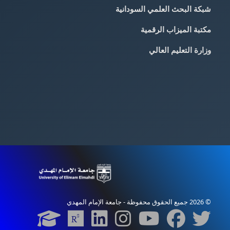
شبكة البحث العلمي السودانية
مكتبة الميزاب الرقمية
وزارة التعليم العالي
© 2026 جميع الحقوق محفوظة - جامعة الإمام المهدي