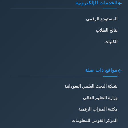
الخدمات الإلكترونية
المستودع الرقمي
نتائج الطلاب
الكليات
مواقع ذات صلة
شبكة البحث العلمي السودانية
وزارة التعليم العالي
مكتبة الميزاب الرقمية
المركز القومي للمعلومات