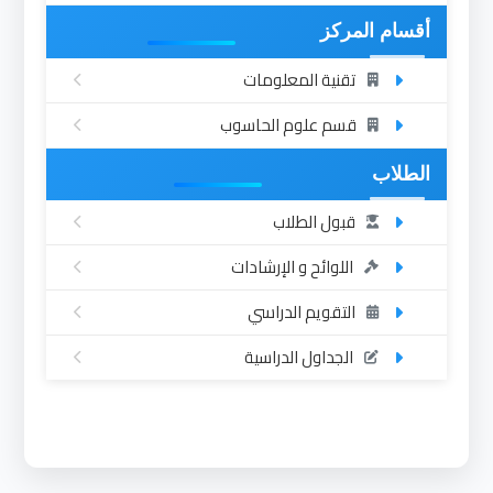
أقسام المركز
تقنية المعلومات
قسم علوم الحاسوب
الطلاب
قبول الطلاب
اللوائح و الإرشادات
التقويم الدراسي
الجداول الدراسية