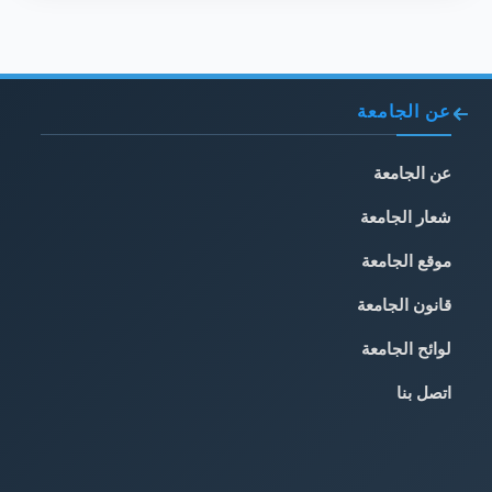
عن الجامعة
عن الجامعة
شعار الجامعة
موقع الجامعة
قانون الجامعة
لوائح الجامعة
اتصل بنا