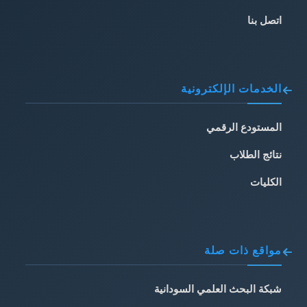
اتصل بنا
الخدمات الإلكترونية
المستودع الرقمي
نتائج الطلاب
الكليات
مواقع ذات صلة
شبكة البحث العلمي السودانية