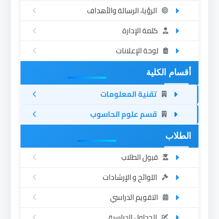
الرؤيا، الرسالة والأهداف
كلمة الإدارة
لوحة الإعلانات
أقسام الكلية
تقنية المعلومات
قسم علوم الحاسوب
الطلاب
قبول الطلاب
اللوائح و الإرشادات
التقويم الدراسي
الجداول الدراسية