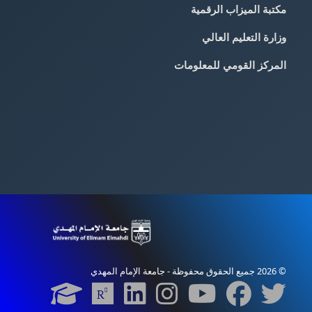
مكتبة الميزاب الرقمية
وزارة التعليم العالي
المركز القومي للمعلومات
© 2026 جميع الحقوق محفوظة - جامعة الإمام المهدي