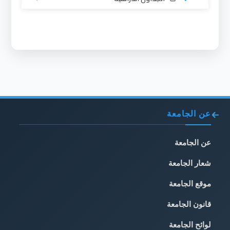
عن الجامعة
عن الجامعة
شعار الجامعة
موقع الجامعة
قانون الجامعة
لوائح الجامعة