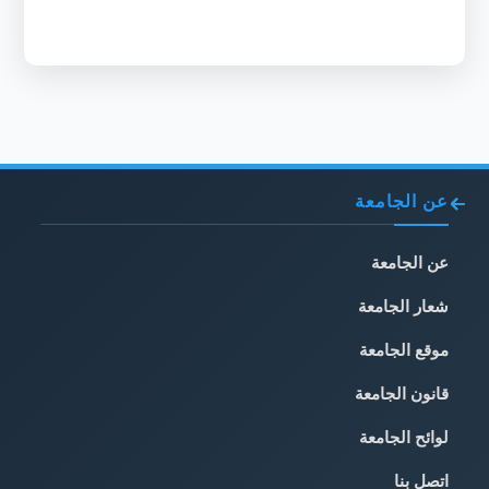
عن الجامعة
عن الجامعة
شعار الجامعة
موقع الجامعة
قانون الجامعة
لوائح الجامعة
اتصل بنا