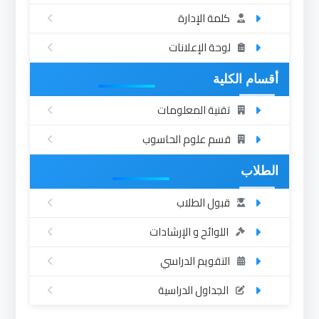
كلمة الإدارة
لوحة الإعلانات
أقسام الكلية
تقنية المعلومات
قسم علوم الحاسوب
الطلاب
قبول الطلاب
اللوائح و الإرشادات
التقويم الدراسي
الجداول الدراسية