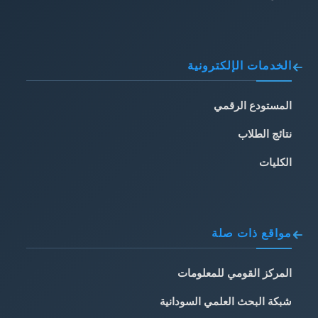
الخدمات الإلكترونية
المستودع الرقمي
نتائج الطلاب
الكليات
مواقع ذات صلة
المركز القومي للمعلومات
شبكة البحث العلمي السودانية