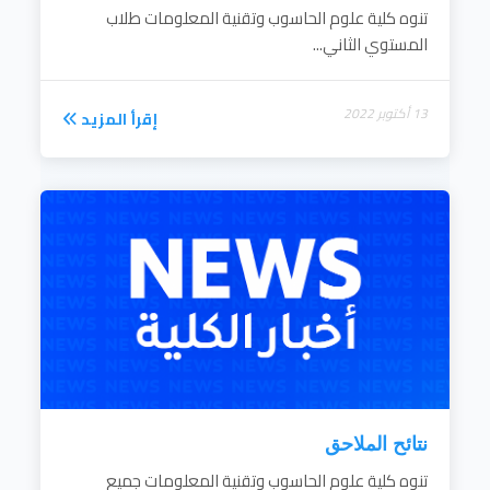
تنوه كلية علوم الحاسوب وتقنية المعلومات طلاب
المستوي الثاني...
13 أكتوبر 2022
إقرأ المزيد
نتائح الملاحق
تنوه كلية علوم الحاسوب وتقنية المعلومات جميع