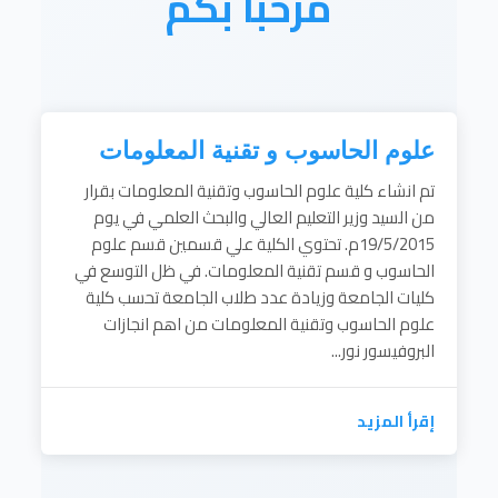
مرحبا بكم
علوم الحاسوب و تقنية المعلومات
تم انشاء كلية علوم الحاسوب وتقنية المعلومات بقرار
من السيد وزير التعليم العالي والبحث العلمي في يوم
19/5/2015م. تحتوي الكلية علي قسمين قسم علوم
الحاسوب و قسم تقنية المعلومات. في ظل التوسع في
كليات الجامعة وزيادة عدد طلاب الجامعة تحسب كلية
علوم الحاسوب وتقنية المعلومات من اهم انجازات
البروفيسور نور...
إقرأ المزيد