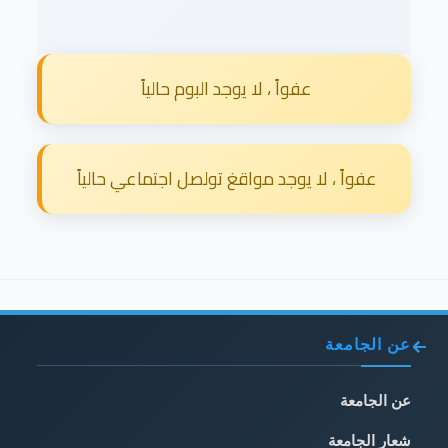
عفواً ، لا يوجد البوم حالياً
عفواً ، لا يوجد مواقغ تولصل اجتماعي حالياً
عن الجامعة
عن الجامعة
شعار الجامعة