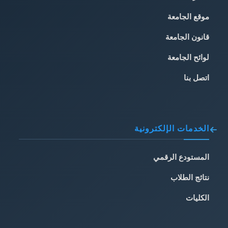
موقع الجامعة
قانون الجامعة
لوائح الجامعة
اتصل بنا
الخدمات الإلكترونية
المستودع الرقمي
نتائج الطلاب
الكليات