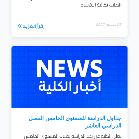
الطلاب بكافة الاقسام...
05 ديسمبر 2022
إقرأ المزيد
جداول الدراسة للمستوى الخامس الفصل
الدراسي العاشر
تعلن الكلية عن بدء الدراسة لطلاب المستوى الخامس