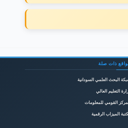
اقع ذات صلة
كة البحث العلمي السودانية
ارة التعليم العالي
مركز القومي للمعلومات
تبة الميزاب الرقمية