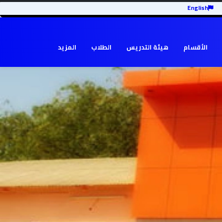
English
الأقسام
هيئة التدريس
الطلاب
المزيد