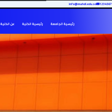
info@mahdi.edu.sd
رئيسية الجامعة
رئيسية الكلية
عن الكلية