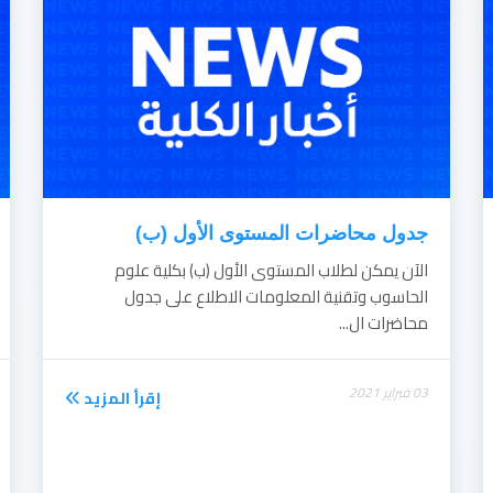
جدول محاضرات المستوى الأول (ب)
الآن يمكن لطلاب المستوى الأول (ب) بكلية علوم
الحاسوب وتقنية المعلومات الاطلاع على جدول
محاضرات ال...
03 فبراير 2021
إقرأ المزيد