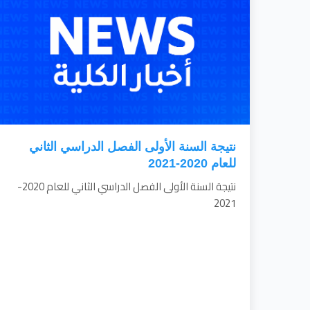
نتيجة السنة الأولى الفصل الدراسي الثاني
للعام 2020-2021
نتيجة السنة الأولى الفصل الدراسي الثاني للعام 2020-
2021