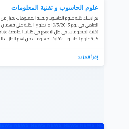
علوم الحاسوب و تقنية المعلومات
تم انشاء كلية علوم الحاسوب وتقنية المعلومات بقرار من ال
العلمي في يوم 19/5/2015م. تحتوي الكلي
تقنية المعلومات. في ظل التوسع في كليات الجامعة وزيا
كلية علوم الحاسوب وتقنية المعلومات من اهم انجازات البرو
إقرأ المزيد