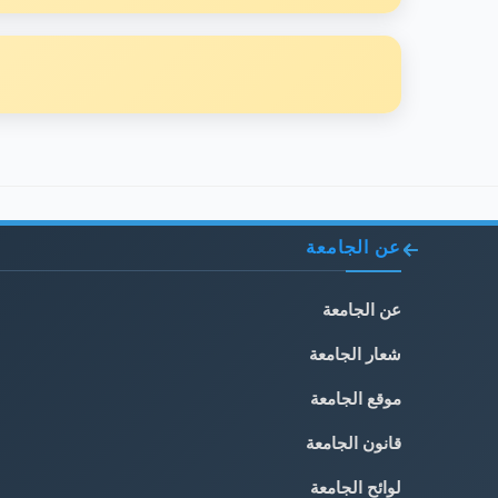
عن الجامعة
عن الجامعة
شعار الجامعة
موقع الجامعة
قانون الجامعة
لوائح الجامعة