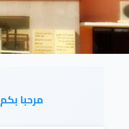
مرحبا بكم