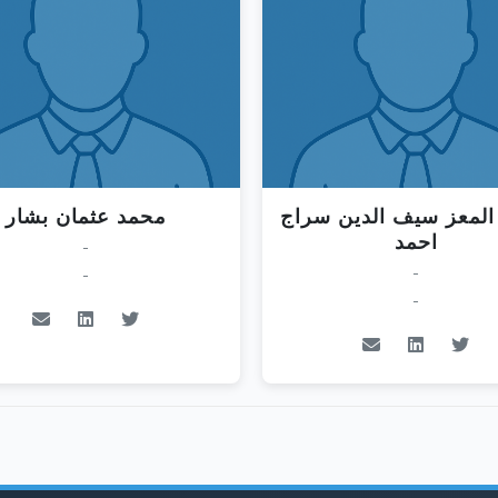
المعز سيف الدين سراج
محمد عثمان بشار
احمد
-
-
-
-