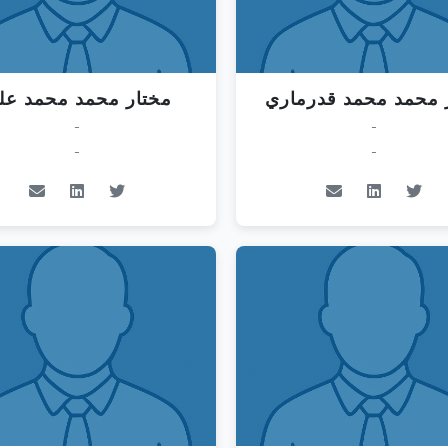
 محمد محمد قدرماري
مختار محمد محمد عل
-
-
-
-