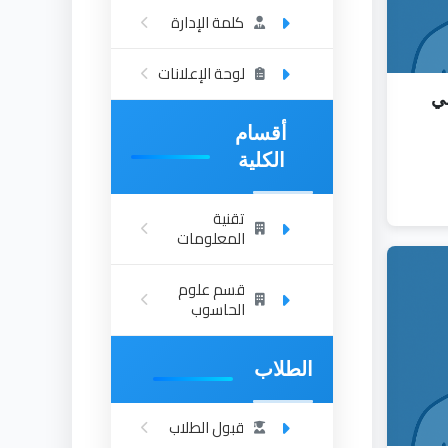
كلمة الإدارة
لوحة الإعلانات
ي
أقسام
الكلية
تقنية
المعلومات
قسم علوم
الحاسوب
الطلاب
قبول الطلاب