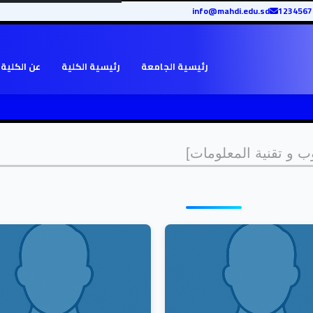
info@mahdi.edu.sd
رئيسية الجامعة
رئيسية الكلية
عن الكلية
ب و تقنية المعلومات]