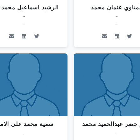
لمناوي عثمان محمد
الرشيد اسماعيل محمد ز
-
-
-
-
 خضر عبدالحميد محمد
سمية محمد علي الاما
-
-