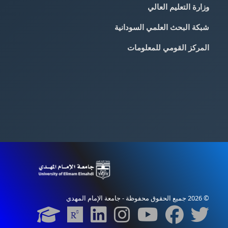
وزارة التعليم العالي
شبكة البحث العلمي السودانية
المركز القومي للمعلومات
© 2026 جميع الحقوق محفوظة - جامعة الإمام المهدي