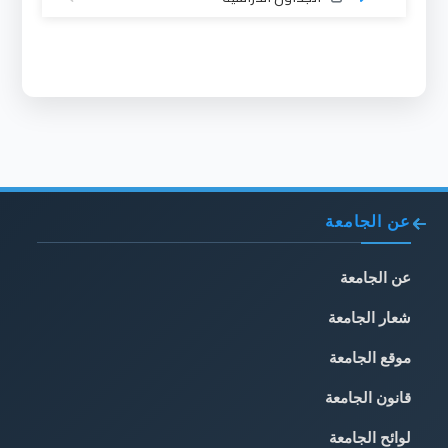
عن الجامعة
عن الجامعة
شعار الجامعة
موقع الجامعة
قانون الجامعة
لوائح الجامعة