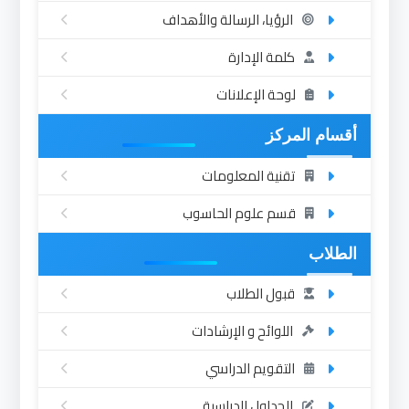
الرؤيا، الرسالة والأهداف
كلمة الإدارة
لوحة الإعلانات
أقسام المركز
تقنية المعلومات
قسم علوم الحاسوب
الطلاب
قبول الطلاب
اللوائح و الإرشادات
التقويم الدراسي
الجداول الدراسية