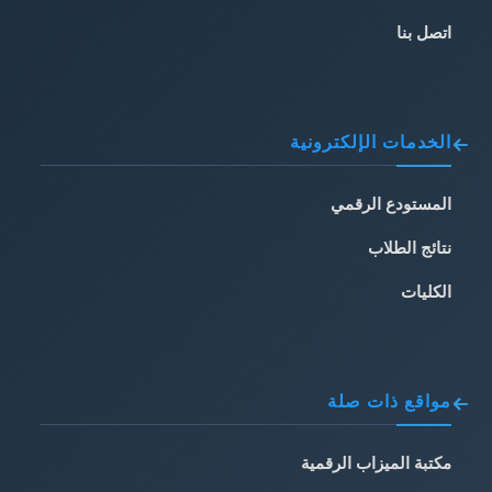
اتصل بنا
الخدمات الإلكترونية
المستودع الرقمي
نتائج الطلاب
الكليات
مواقع ذات صلة
مكتبة الميزاب الرقمية