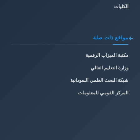
الكليات
مواقع ذات صلة
مكتبة الميزاب الرقمية
وزارة التعليم العالي
شبكة البحث العلمي السودانية
المركز القومي للمعلومات