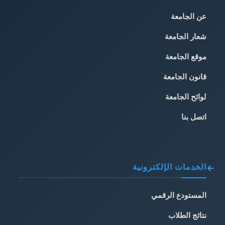
عن الجامعة
شعار الجامعة
موقع الجامعة
قانون الجامعة
لوائح الجامعة
اتصل بنا
الخدمات الإلكترونية
المستودع الرقمي
نتائج الطلاب