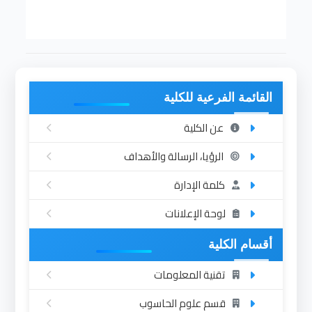
عرض لائحة
القائمة الفرعية للكلية
عن الكلية
الرؤيا، الرسالة والأهداف
كلمة الإدارة
لوحة الإعلانات
أقسام الكلية
تقنية المعلومات
قسم علوم الحاسوب