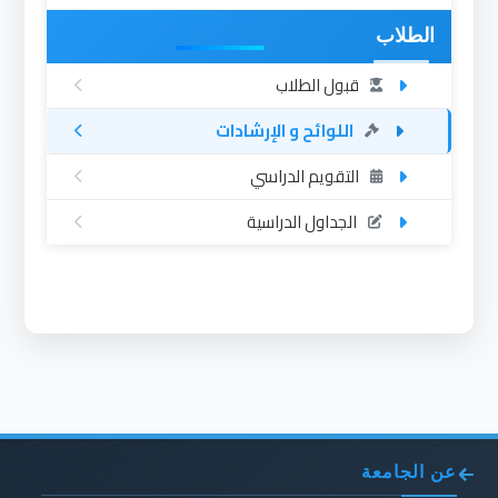
الطلاب
قبول الطلاب
اللوائح و الإرشادات
التقويم الدراسي
الجداول الدراسية
عن الجامعة