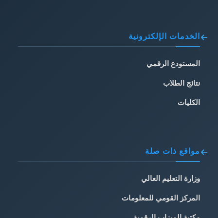
الخدمات الإلكترونية
المستودع الرقمي
نتائج الطلاب
الكليات
مواقع ذات صلة
وزارة التعليم العالي
المركز القومي للمعلومات
مكتبة الميزاب الرقمية