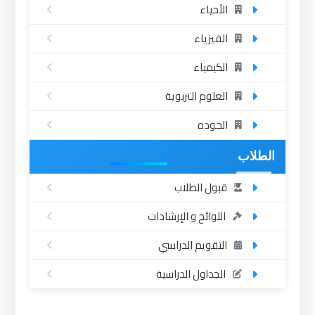
الأحياء
الفيزياء
الكيمياء
العلوم التربوية
الحوده
الطلاب
قبول الطلاب
اللوائح و الإرشادات
التقويم الدراسي
الجداول الدراسية