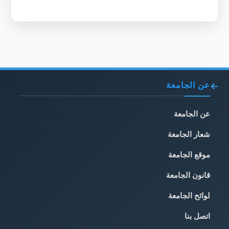
عن الجامعة
عن الجامعة
شعار الجامعة
موقع الجامعة
قانون الجامعة
لوائح الجامعة
اتصل بنا