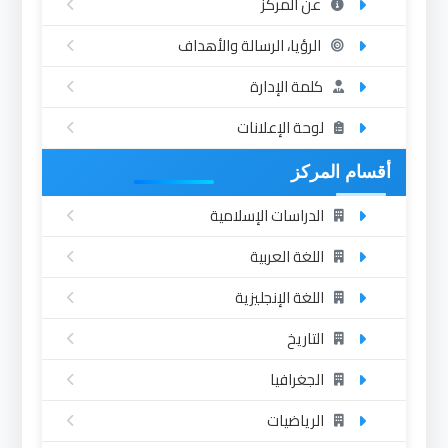
عن المركز
الرؤيا، الرسالة والأهداف
كلمة الإدارة
لوحة الإعلانات
أقسام المركز
الدراسات الإسلامية
اللغة العربية
اللغة الإنجليزية
التاريخ
الجغرافيا
الرياضيات