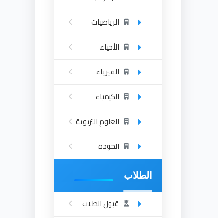
الرياضيات
الأحياء
الفيزياء
الكيمياء
العلوم التربوية
الحوده
الطلاب
قبول الطلاب