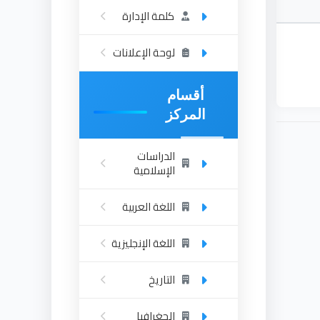
كلمة الإدارة
لوحة الإعلانات
أقسام
المركز
الدراسات
الإسلامية
اللغة العربية
اللغة الإنجليزية
التاريخ
الجغرافيا