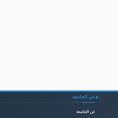
عن الجامعة
عن الجامعة