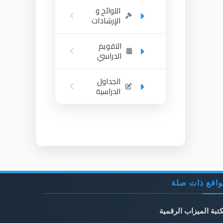
اللوائح و
الإرشادات
التقويم
الدراسي
الجداول
الدراسية
اقع ذات صلة
تبة الميزاب الرقمية