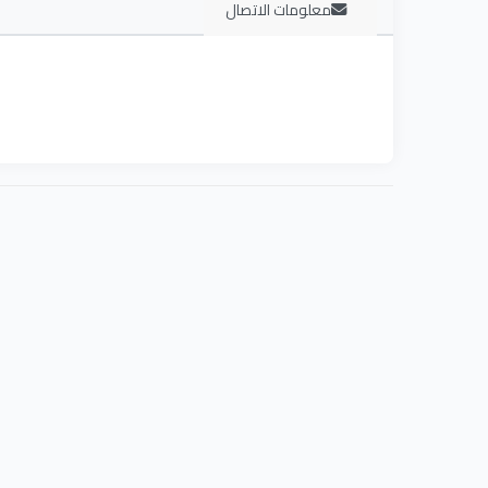
معلومات الاتصال