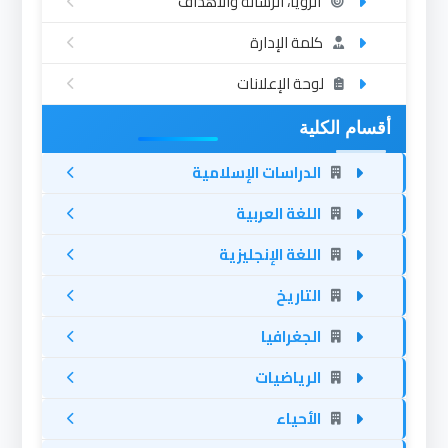
الرؤيا، الرسالة والأهداف
كلمة الإدارة
لوحة الإعلانات
أقسام الكلية
الدراسات الإسلامية
اللغة العربية
اللغة الإنجليزية
التاريخ
الجغرافيا
الرياضيات
الأحياء