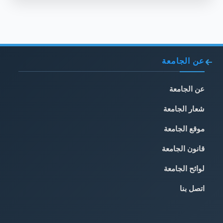
عن الجامعة
عن الجامعة
شعار الجامعة
موقع الجامعة
قانون الجامعة
لوائح الجامعة
اتصل بنا