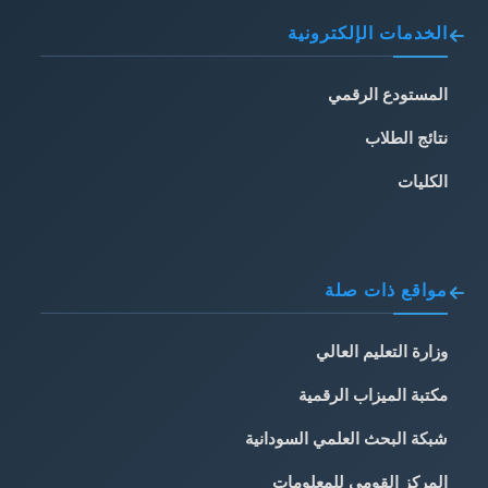
الخدمات الإلكترونية
المستودع الرقمي
نتائج الطلاب
الكليات
مواقع ذات صلة
وزارة التعليم العالي
مكتبة الميزاب الرقمية
شبكة البحث العلمي السودانية
المركز القومي للمعلومات