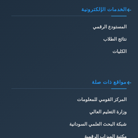
الخدمات الإلكترونية
المستودع الرقمي
نتائج الطلاب
الكليات
مواقع ذات صلة
المركز القومي للمعلومات
وزارة التعليم العالي
شبكة البحث العلمي السودانية
مكتبة الميزاب الرقمية