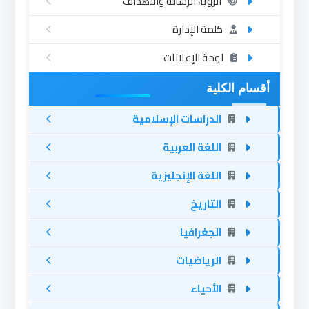
الرؤيا، الرسالة والأهداف
كلمة الإدارة
لوحة الإعلانات
أقسام الكلية
الدراسات الإسلامية
اللغة العربية
اللغة الإنجليزية
التاريخ
الجغرافيا
الرياضيات
الأحياء