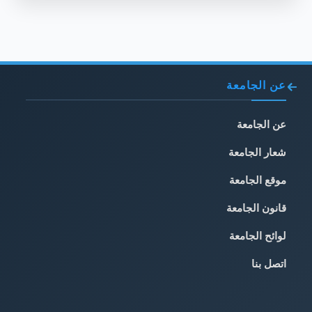
عن الجامعة
عن الجامعة
شعار الجامعة
موقع الجامعة
قانون الجامعة
لوائح الجامعة
اتصل بنا