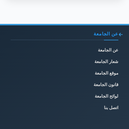
عن الجامعة
عن الجامعة
شعار الجامعة
موقع الجامعة
قانون الجامعة
لوائح الجامعة
اتصل بنا