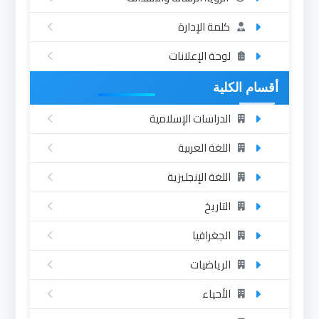
كلمة الإدارة
لوحة الإعلانات
أقسام الكلية
الدراسات الإسلامية
اللغة العربية
اللغة الإنجليزية
التاريخ
الجغرافيا
الرياضيات
الأحياء