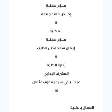
ملازم مكتبة
إخلاص حامد جمعة
8
المكتبة
ملازم مكتبة
إيمان سعد فضل الطيب
9
إدارة الكلية
المشرف الإداري
عبد الباقي سيد يعقوب عثمان
10
العمال بالكلية