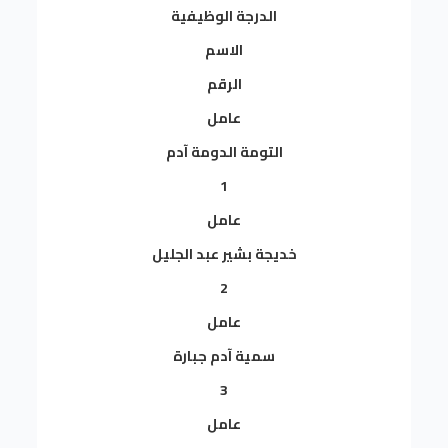
الدرجة الوظيفية
الاسم
الرقم
عامل
التومة الدومة آدم
1
عامل
خديجة بشير عبد الجليل
2
عامل
سمية آدم جبارة
3
عامل