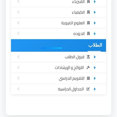
الفيزياء
الكيمياء
العلوم التربوية
الحوده
الطلاب
قبول الطلاب
اللوائح و الإرشادات
التقويم الدراسي
الجداول الدراسية