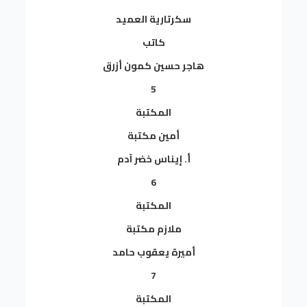
سكرتارية العميد
كاتب
هاجر حسين كمون أزرق
5
المكتبة
أمين مكتبة
أ. إيناس خضر آدم
6
المكتبة
ملازم مكتبة
أميرة يعقوب حامد
7
المكتبة