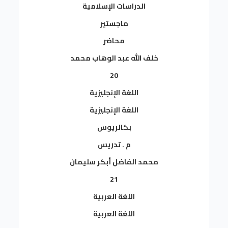
الدراسات الإسلامية
ماجستير
محاضر
خلف الله عبد الوهاب محمد
20
اللغة الإنجليزية
اللغة الإنجليزية
بكالريوس
م . تدريس
محمد الفاضل أبكر سليمان
21
اللغة العربية
اللغة العربية