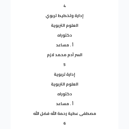
4
إدارة وتخطيط تربوي
العلوم التربوية
دكتوراه
أ . مساعد
السر آدم محمد لازم
5
إدارة تربوية
العلوم التربوية
دكتوراه
أ . مساعد
مصطفى عطية رحمة الله فضل الله
6