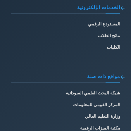
الخدمات الإلكترونية
المستودع الرقمي
نتائج الطلاب
الكليات
مواقع ذات صلة
شبكة البحث العلمي السودانية
المركز القومي للمعلومات
وزارة التعليم العالي
مكتبة الميزاب الرقمية